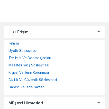
Hızlı Erişim
İletişim
Üyelik Sözleşmesi
Teslimat Ve Ödeme Şartları
Mesafeli Satış Sözleşmesi
Kişisel Verilerin Korunması
Gizlilik Ve Güvenlik Sözleşmesi
Garanti Ve İade Şartları
Müşteri Hizmetleri