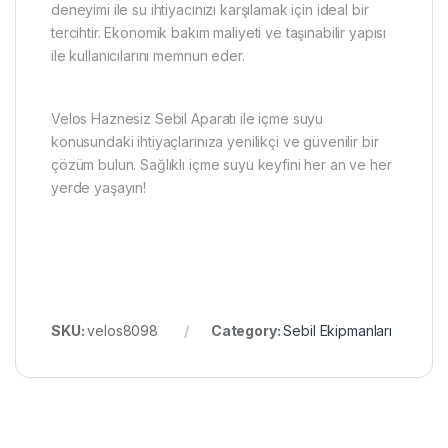
deneyimi ile su ihtiyacınızı karşılamak için ideal bir
tercihtir. Ekonomik bakım maliyeti ve taşınabilir yapısı
ile kullanıcılarını memnun eder.
Velos Haznesiz Sebil Aparatı ile içme suyu
konusundaki ihtiyaçlarınıza yenilikçi ve güvenilir bir
çözüm bulun. Sağlıklı içme suyu keyfini her an ve her
yerde yaşayın!
SKU:
velos8098
Category:
Sebil Ekipmanları