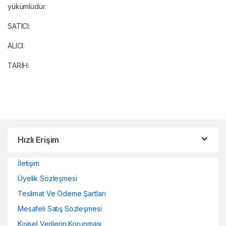
yükümlüdür.
SATICI:
ALICI:
TARİH:
Hızlı Erişim
İletişim
Üyelik Sözleşmesi
Teslimat Ve Ödeme Şartları
Mesafeli Satış Sözleşmesi
Kişisel Verilerin Korunması