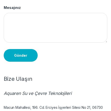
Mesajınız
Gönder
Bize Ulaşın
Aquaren Su ve Çevre Teknolojileri
Macun Mahallesi, 196. Cd. Erciyes İşyerleri Sitesi No 21, 06730