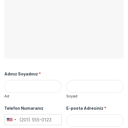
Adınız Soyadınız
*
Ad
Soyad
Telefon Numaranız
E-posta Adresiniz
*