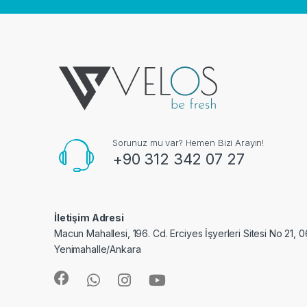
Sorunuz mu var? Hemen Bizi Arayın!
+90 312 342 07 27
İletişim Adresi
Macun Mahallesi, 196. Cd. Erciyes İşyerleri Sitesi No 21, 
Yenimahalle/Ankara