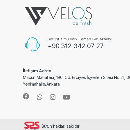
Sorunuz mu var? Hemen Bizi Arayın!
+90 312 342 07 27
İletişim Adresi
Macun Mahallesi, 196. Cd. Erciyes İşyerleri Sitesi No 21, 
Yenimahalle/Ankara
Bütün hakları saklıdır